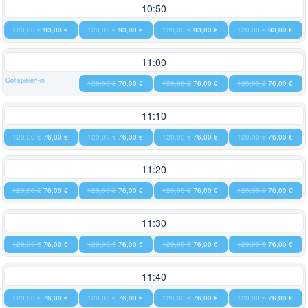
10:50
120,00 €
93,00 €
120,00 €
93,00 €
120,00 €
93,00 €
120,00 €
93,00 €
11:00
Golfspieler/-in
120,00 €
76,00 €
120,00 €
76,00 €
120,00 €
76,00 €
11:10
120,00 €
76,00 €
120,00 €
76,00 €
120,00 €
76,00 €
120,00 €
76,00 €
11:20
120,00 €
76,00 €
120,00 €
76,00 €
120,00 €
76,00 €
120,00 €
76,00 €
11:30
120,00 €
76,00 €
120,00 €
76,00 €
120,00 €
76,00 €
120,00 €
76,00 €
11:40
120,00 €
76,00 €
120,00 €
76,00 €
120,00 €
76,00 €
120,00 €
76,00 €