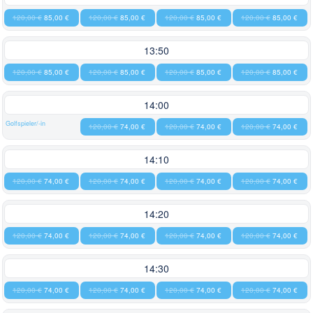
120,00 €
85,00 €
120,00 €
85,00 €
120,00 €
85,00 €
120,00 €
85,00 €
13:50
120,00 €
85,00 €
120,00 €
85,00 €
120,00 €
85,00 €
120,00 €
85,00 €
14:00
Golfspieler/-in
120,00 €
74,00 €
120,00 €
74,00 €
120,00 €
74,00 €
14:10
120,00 €
74,00 €
120,00 €
74,00 €
120,00 €
74,00 €
120,00 €
74,00 €
14:20
120,00 €
74,00 €
120,00 €
74,00 €
120,00 €
74,00 €
120,00 €
74,00 €
14:30
120,00 €
74,00 €
120,00 €
74,00 €
120,00 €
74,00 €
120,00 €
74,00 €