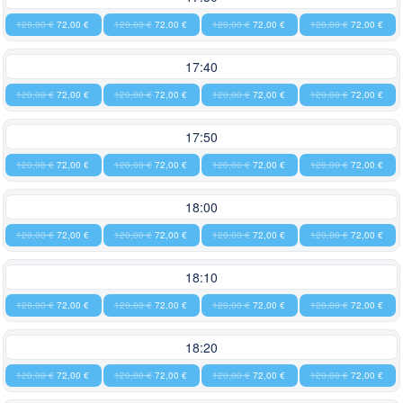
120,00 €
72,00 €
120,00 €
72,00 €
120,00 €
72,00 €
120,00 €
72,00 €
17:40
120,00 €
72,00 €
120,00 €
72,00 €
120,00 €
72,00 €
120,00 €
72,00 €
17:50
120,00 €
72,00 €
120,00 €
72,00 €
120,00 €
72,00 €
120,00 €
72,00 €
18:00
120,00 €
72,00 €
120,00 €
72,00 €
120,00 €
72,00 €
120,00 €
72,00 €
18:10
120,00 €
72,00 €
120,00 €
72,00 €
120,00 €
72,00 €
120,00 €
72,00 €
18:20
120,00 €
72,00 €
120,00 €
72,00 €
120,00 €
72,00 €
120,00 €
72,00 €