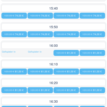
15:40
120,00 €
74,00 €
120,00 €
74,00 €
120,00 €
74,00 €
120,00 €
74,00 €
15:50
120,00 €
74,00 €
120,00 €
74,00 €
120,00 €
74,00 €
120,00 €
74,00 €
16:00
Golfspieler/-in
Golfspieler/-in
120,00 €
81,00 €
120,00 €
81,00 €
16:10
120,00 €
81,00 €
120,00 €
81,00 €
120,00 €
81,00 €
120,00 €
81,00 €
16:20
120,00 €
81,00 €
120,00 €
81,00 €
120,00 €
81,00 €
120,00 €
81,00 €
16:30