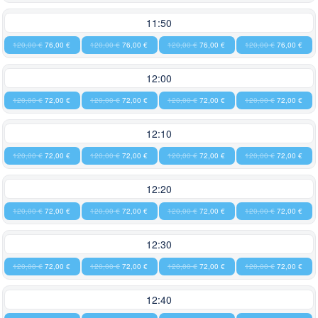
11:50
120,00 €
76,00 €
120,00 €
76,00 €
120,00 €
76,00 €
120,00 €
76,00 €
12:00
120,00 €
72,00 €
120,00 €
72,00 €
120,00 €
72,00 €
120,00 €
72,00 €
12:10
120,00 €
72,00 €
120,00 €
72,00 €
120,00 €
72,00 €
120,00 €
72,00 €
12:20
120,00 €
72,00 €
120,00 €
72,00 €
120,00 €
72,00 €
120,00 €
72,00 €
12:30
120,00 €
72,00 €
120,00 €
72,00 €
120,00 €
72,00 €
120,00 €
72,00 €
12:40