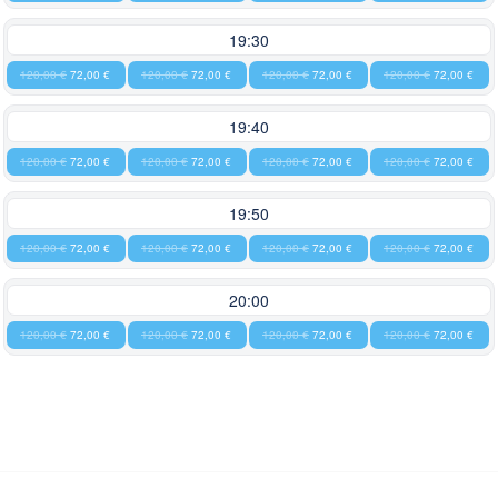
19:30
120,00 €
72,00 €
120,00 €
72,00 €
120,00 €
72,00 €
120,00 €
72,00 €
19:40
120,00 €
72,00 €
120,00 €
72,00 €
120,00 €
72,00 €
120,00 €
72,00 €
19:50
120,00 €
72,00 €
120,00 €
72,00 €
120,00 €
72,00 €
120,00 €
72,00 €
20:00
120,00 €
72,00 €
120,00 €
72,00 €
120,00 €
72,00 €
120,00 €
72,00 €