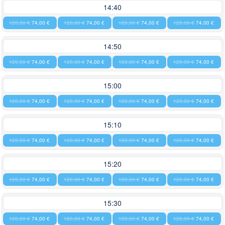
14:40
120,00 €
74,00 €
120,00 €
74,00 €
120,00 €
74,00 €
120,00 €
74,00 €
14:50
120,00 €
74,00 €
120,00 €
74,00 €
120,00 €
74,00 €
120,00 €
74,00 €
15:00
120,00 €
74,00 €
120,00 €
74,00 €
120,00 €
74,00 €
120,00 €
74,00 €
15:10
120,00 €
74,00 €
120,00 €
74,00 €
120,00 €
74,00 €
120,00 €
74,00 €
15:20
120,00 €
74,00 €
120,00 €
74,00 €
120,00 €
74,00 €
120,00 €
74,00 €
15:30
120,00 €
74,00 €
120,00 €
74,00 €
120,00 €
74,00 €
120,00 €
74,00 €