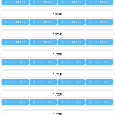
120,00 €
81,00 €
120,00 €
81,00 €
120,00 €
81,00 €
120,00 €
81,00 €
16:40
120,00 €
81,00 €
120,00 €
81,00 €
120,00 €
81,00 €
120,00 €
81,00 €
16:50
120,00 €
81,00 €
120,00 €
81,00 €
120,00 €
81,00 €
120,00 €
81,00 €
17:00
120,00 €
72,00 €
120,00 €
72,00 €
120,00 €
72,00 €
120,00 €
72,00 €
17:10
120,00 €
72,00 €
120,00 €
72,00 €
120,00 €
72,00 €
120,00 €
72,00 €
17:20
120,00 €
72,00 €
120,00 €
72,00 €
120,00 €
72,00 €
120,00 €
72,00 €
17:30