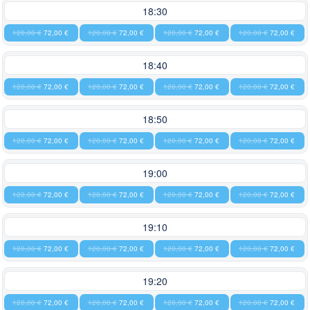
18:30
120,00 €
72,00 €
120,00 €
72,00 €
120,00 €
72,00 €
120,00 €
72,00 €
18:40
120,00 €
72,00 €
120,00 €
72,00 €
120,00 €
72,00 €
120,00 €
72,00 €
18:50
120,00 €
72,00 €
120,00 €
72,00 €
120,00 €
72,00 €
120,00 €
72,00 €
19:00
120,00 €
72,00 €
120,00 €
72,00 €
120,00 €
72,00 €
120,00 €
72,00 €
19:10
120,00 €
72,00 €
120,00 €
72,00 €
120,00 €
72,00 €
120,00 €
72,00 €
19:20
120,00 €
72,00 €
120,00 €
72,00 €
120,00 €
72,00 €
120,00 €
72,00 €