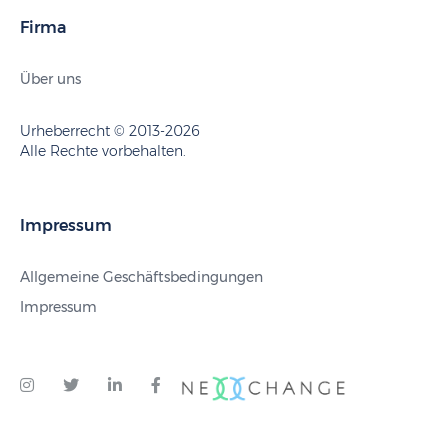
Firma
Über uns
Urheberrecht © 2013-2026
Alle Rechte vorbehalten.
Impressum
Allgemeine Geschäftsbedingungen
Impressum