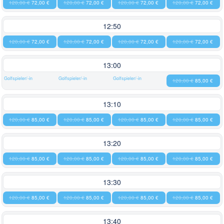
120,00 €
72,00 €
120,00 €
72,00 €
120,00 €
72,00 €
120,00 €
72,00 €
12:50
120,00 €
72,00 €
120,00 €
72,00 €
120,00 €
72,00 €
120,00 €
72,00 €
13:00
Golfspieler/-in
Golfspieler/-in
Golfspieler/-in
120,00 €
85,00 €
13:10
120,00 €
85,00 €
120,00 €
85,00 €
120,00 €
85,00 €
120,00 €
85,00 €
13:20
120,00 €
85,00 €
120,00 €
85,00 €
120,00 €
85,00 €
120,00 €
85,00 €
13:30
120,00 €
85,00 €
120,00 €
85,00 €
120,00 €
85,00 €
120,00 €
85,00 €
13:40