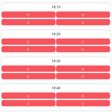
18:10
18:20
18:30
18:40