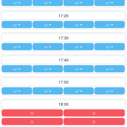
17:20
17:30
17:40
17:50
18:00