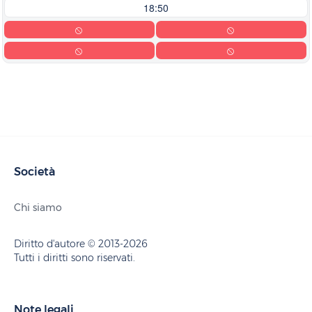
18:50
Società
Chi siamo
Diritto d'autore © 2013-2026
Tutti i diritti sono riservati.
Note legali