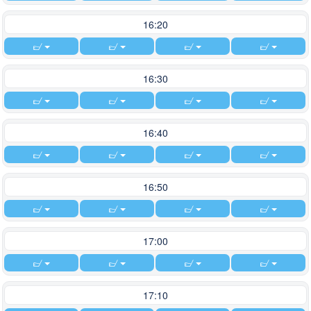
16:20
16:30
16:40
16:50
17:00
17:10