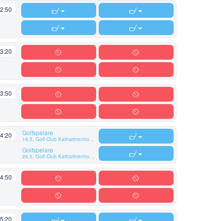
2:50
3:20
3:50
Golfspelare
4:20
18,5, Golf-Club Katharinenhof e.V.
Golfspelare
26,5, Golf-Club Katharinenhof e.V.
4:50
5:20