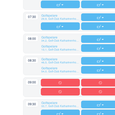
Golfspelare
07:30
29,9, Golf-Club Katharinenhof e.V.
Golfspelare
08:00
34,2, Golf-Club Katharinenhof e.V.
Golfspelare
13,1, Golf-Club Katharinenhof e.V.
Golfspelare
08:30
46,5, Golf-Club Katharinenhof e.V.
Golfspelare
54,0, Golf-Club Katharinenhof e.V.
09:00
Golfspelare
09:30
33,7, Golf-Club Katharinenhof e.V.