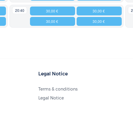
20:40
2
30,00 €
30,00 €
30,00 €
30,00 €
Legal Notice
Terms & conditions
Legal Notice