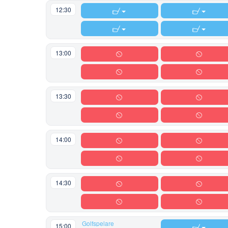
12:30
13:00
13:30
14:00
14:30
Golfspelare
15:00