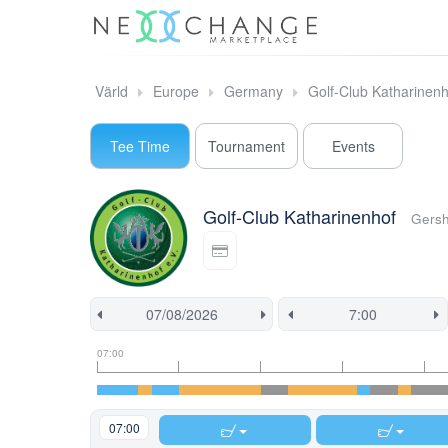
Värld
Europe
Germany
Golf-Club Katharinenh
Tee Time
Tournament
Events
Golf-Club Katharinenhof
Gers
Tee
Flight
This
07:00
time
slot
start
information
information
time
is
currently
07:00
locked.