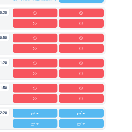
0:20
0:50
1:20
1:50
2:20