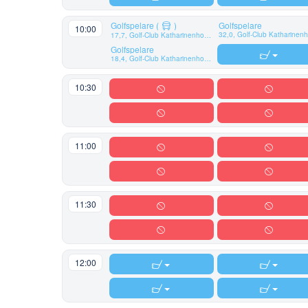
Golfspelare
(
)
Golfspelare
10:00
17,7, Golf-Club Katharinenhof e.V.
Golfspelare
18,4, Golf-Club Katharinenhof e.V.
10:30
11:00
11:30
12:00