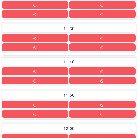
11:30
11:40
11:50
12:00