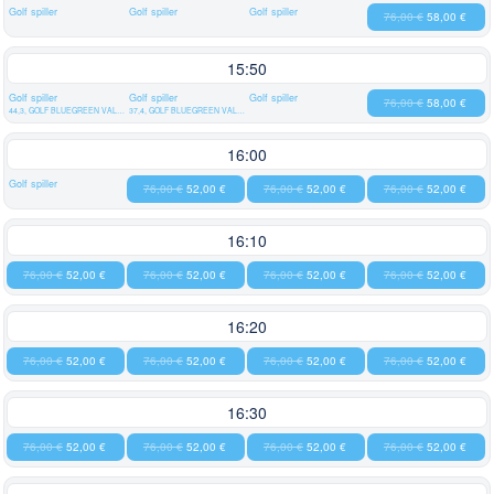
Golf spiller
Golf spiller
Golf spiller
76,00 €
58,00 €
15:50
Golf spiller
Golf spiller
Golf spiller
76,00 €
58,00 €
44,3, GOLF BLUEGREEN VAL QUEVEN
37,4, GOLF BLUEGREEN VAL QUEVEN
16:00
Golf spiller
76,00 €
52,00 €
76,00 €
52,00 €
76,00 €
52,00 €
16:10
76,00 €
52,00 €
76,00 €
52,00 €
76,00 €
52,00 €
76,00 €
52,00 €
16:20
76,00 €
52,00 €
76,00 €
52,00 €
76,00 €
52,00 €
76,00 €
52,00 €
16:30
76,00 €
52,00 €
76,00 €
52,00 €
76,00 €
52,00 €
76,00 €
52,00 €