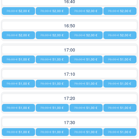
16:40
76,00 €
52,00 €
76,00 €
52,00 €
76,00 €
52,00 €
76,00 €
52,00 €
16:50
76,00 €
52,00 €
76,00 €
52,00 €
76,00 €
52,00 €
76,00 €
52,00 €
17:00
76,00 €
51,00 €
76,00 €
51,00 €
76,00 €
51,00 €
76,00 €
51,00 €
17:10
76,00 €
51,00 €
76,00 €
51,00 €
76,00 €
51,00 €
76,00 €
51,00 €
17:20
76,00 €
51,00 €
76,00 €
51,00 €
76,00 €
51,00 €
76,00 €
51,00 €
17:30
76,00 €
51,00 €
76,00 €
51,00 €
76,00 €
51,00 €
76,00 €
51,00 €