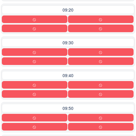
09:20
09:30
09:40
09:50