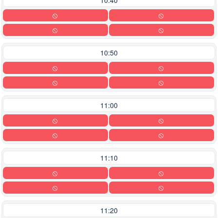
10:50
11:00
11:10
11:20