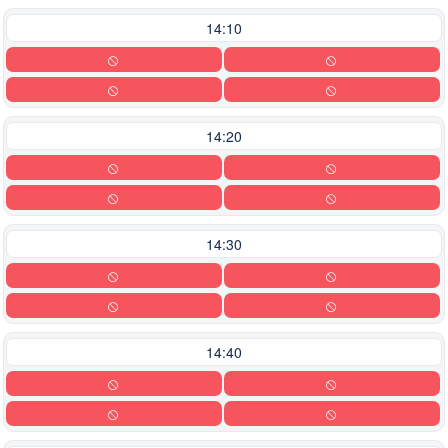
14:10
14:20
14:30
14:40