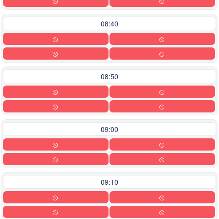
08:40
08:50
09:00
09:10