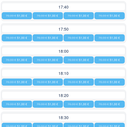
17:40
76,00 €
51,00 €
76,00 €
51,00 €
76,00 €
51,00 €
76,00 €
51,00 €
17:50
76,00 €
51,00 €
76,00 €
51,00 €
76,00 €
51,00 €
76,00 €
51,00 €
18:00
76,00 €
51,00 €
76,00 €
51,00 €
76,00 €
51,00 €
76,00 €
51,00 €
18:10
76,00 €
51,00 €
76,00 €
51,00 €
76,00 €
51,00 €
76,00 €
51,00 €
18:20
76,00 €
51,00 €
76,00 €
51,00 €
76,00 €
51,00 €
76,00 €
51,00 €
18:30
76,00 €
51,00 €
76,00 €
51,00 €
76,00 €
51,00 €
76,00 €
51,00 €