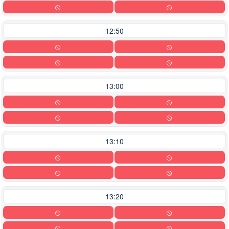
12:50
13:00
13:10
13:20