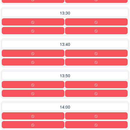
13:30
13:40
13:50
14:00