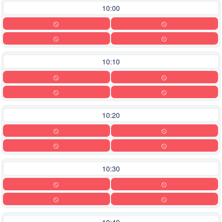
10:00
10:10
10:20
10:30
10:40