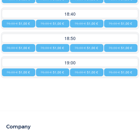
18:40
76,00 €
51,00 €
76,00 €
51,00 €
76,00 €
51,00 €
76,00 €
51,00 €
18:50
76,00 €
51,00 €
76,00 €
51,00 €
76,00 €
51,00 €
76,00 €
51,00 €
19:00
76,00 €
51,00 €
76,00 €
51,00 €
76,00 €
51,00 €
76,00 €
51,00 €
Company