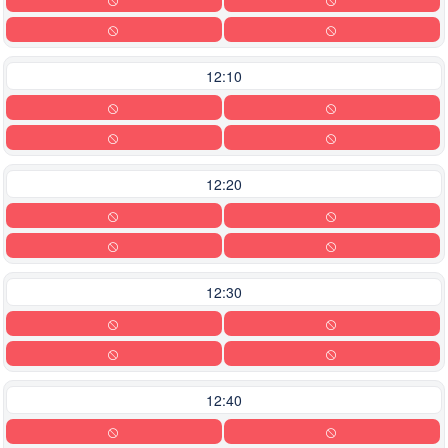
12:10
12:20
12:30
12:40