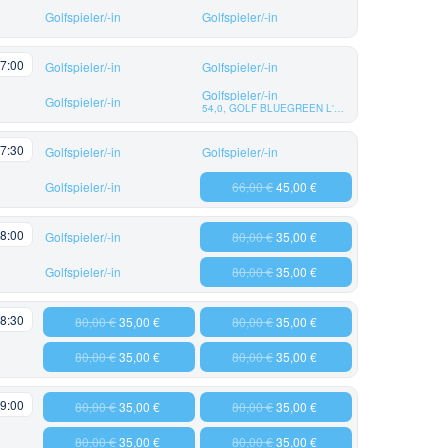
Golfspieler/-in
Golfspieler/-in
7:00
Golfspieler/-in
Golfspieler/-in
Golfspieler/-in
Golfspieler/-in
54,0, GOLF BLUEGREEN L'ODET
7:30
Golfspieler/-in
Golfspieler/-in
Golfspieler/-in
66,00 €
45,00 €
8:00
Golfspieler/-in
80,00 €
35,00 €
Golfspieler/-in
80,00 €
35,00 €
8:30
80,00 €
35,00 €
80,00 €
35,00 €
80,00 €
35,00 €
80,00 €
35,00 €
9:00
80,00 €
35,00 €
80,00 €
35,00 €
80,00 €
35,00 €
80,00 €
35,00 €