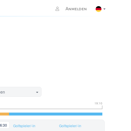
Anmelden
gen
19:10
6:30
Golfspieler/-in
Golfspieler/-in