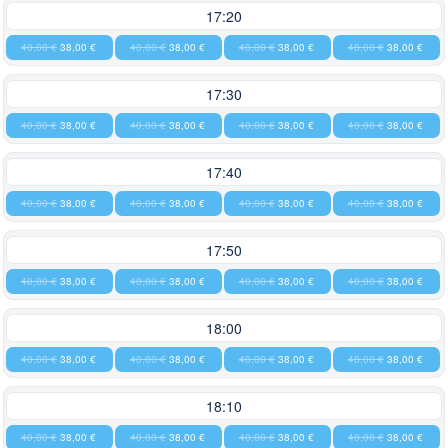
17:20
40,00 €
38,00 €
40,00 €
38,00 €
40,00 €
38,00 €
40,00 €
38,00 €
17:30
40,00 €
38,00 €
40,00 €
38,00 €
40,00 €
38,00 €
40,00 €
38,00 €
17:40
40,00 €
38,00 €
40,00 €
38,00 €
40,00 €
38,00 €
40,00 €
38,00 €
17:50
40,00 €
38,00 €
40,00 €
38,00 €
40,00 €
38,00 €
40,00 €
38,00 €
18:00
40,00 €
38,00 €
40,00 €
38,00 €
40,00 €
38,00 €
40,00 €
38,00 €
18:10
40,00 €
38,00 €
40,00 €
38,00 €
40,00 €
38,00 €
40,00 €
38,00 €