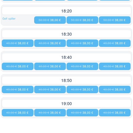
18:20
Golf spiller
50,00 €
38,00 €
50,00 €
38,00 €
50,00 €
38,00 €
18:30
40,00 €
38,00 €
40,00 €
38,00 €
40,00 €
38,00 €
40,00 €
38,00 €
18:40
40,00 €
38,00 €
40,00 €
38,00 €
40,00 €
38,00 €
40,00 €
38,00 €
18:50
40,00 €
38,00 €
40,00 €
38,00 €
40,00 €
38,00 €
40,00 €
38,00 €
19:00
40,00 €
38,00 €
40,00 €
38,00 €
40,00 €
38,00 €
40,00 €
38,00 €