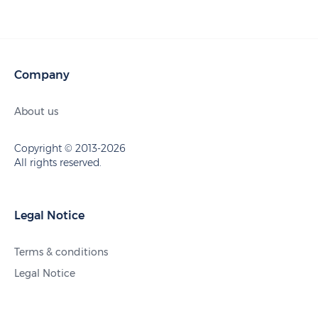
Company
About us
Copyright © 2013-2026
All rights reserved.
Legal Notice
Terms & conditions
Legal Notice