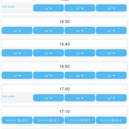
Golf spiller
16:30
16:40
16:50
17:00
Golf spiller
17:10
40,00 €
38,00 €
40,00 €
38,00 €
40,00 €
38,00 €
40,00 €
38,00 €