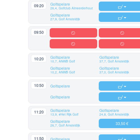
Golfspelare
09:20
26,4, Golfclub Almeerderhout
Golfspelare
27,9, Golf Amsteldijk
09:50
Golfspelare
Golfspelare
10:20
10,7, ANWB Golf
37,7, Golf Amsteldijk
Golfspelare
Golfspelare
10,2, ANWB Golf
37,0, Golf Amsteldijk
10:50
Golfspelare
Golfspelare
Golfspelare
Golfspelare
11:20
13,9, #Het Rijk Golf
24,8, Golf Amsteldijk
Golfspelare
33,50 €
26,7, Golf Amsteldijk
11:50
Golfspelare