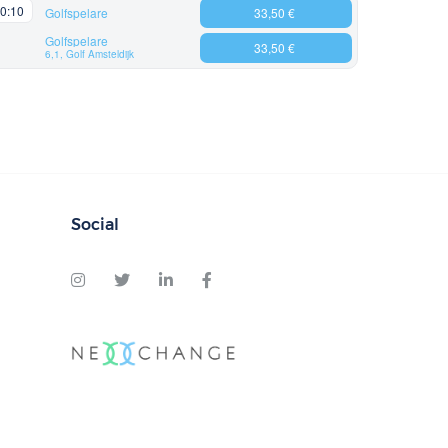
0:10
Golfspelare
33,50 €
Golfspelare
33,50 €
6,1, Golf Amsteldijk
Social