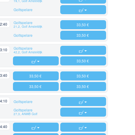
19,1, Golf Amsteldijk
Golfspelare
Golfspelare
2:40
33,50 €
21,2, Golf Amsteldijk
Golfspelare
33,50 €
Golfspelare
3:10
42,2, Golf Amsteldijk
33,50 €
3:40
33,50 €
33,50 €
33,50 €
33,50 €
4:10
Golfspelare
Golfspelare
27,3, ANWB Golf
4:40