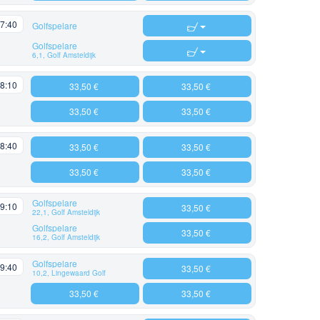
7:40
Golfspelare
Golfspelare
6,1, Golf Amsteldijk
8:10
33,50 €
33,50 €
33,50 €
33,50 €
8:40
33,50 €
33,50 €
33,50 €
33,50 €
Golfspelare
9:10
33,50 €
22,1, Golf Amsteldijk
Golfspelare
33,50 €
16,2, Golf Amsteldijk
Golfspelare
9:40
33,50 €
10,2, Lingewaard Golf
33,50 €
33,50 €