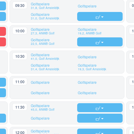
Golfspelare
09:30
0
Golfspelare
31,8, Golf Amsteldijk
Golfspelare
31,0, Golf Amsteldijk
Golfspelare
Golfspelare
10:00
1
27,3, ANWB Golf
19,2, ANWB Golf
Golfspelare
22,5, ANWB Golf
Golfspelare
10:30
1
Golfspelare
41,0, Golf Amsteldijk
Golfspelare
Golfspelare
31,4, Golf Amsteldijk
19,3, Golf Amsteldijk
11:00
1
Golfspelare
Golfspelare
Golfspelare
Golfspelare
Golfspelare
11:30
1
45,0, ANWB Golf
Golfspelare
Golfspelare
12:00
1