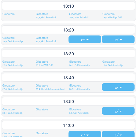
13:10
Giocatore
Giocatore
Giocatore
Giocatore
12,4, Golf Amsteldijk
29,6, #Het Rijk Golf
13,6, #Het Rijk Golf
13:20
Giocatore
Giocatore
29,9, Golf Amsteldijk
32,2, Golf Amsteldijk
13:30
Giocatore
Giocatore
Giocatore
Giocatore
27,9, Golf Amsteldijk
20,9, ANWB Golf
24,1, Golf Amsteldijk
18,0, Golf Amsteldijk
13:40
Giocatore
Giocatore
Giocatore
27,6, Golf Amsteldijk
26,4, Golfclub Almeerderhout
20,5, Golf Amsteldijk
13:50
Giocatore
Giocatore
Giocatore
30,1, Golf Amsteldijk
6,3, Golf Amsteldijk
14:00
Giocatore
Giocatore
18,9, Golf Amsteldijk