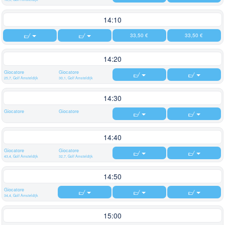
14:10
33,50 €
33,50 €
14:20
Giocatore
Giocatore
25,7, Golf Amsteldijk
30,1, Golf Amsteldijk
14:30
Giocatore
Giocatore
14:40
Giocatore
Giocatore
43,4, Golf Amsteldijk
32,7, Golf Amsteldijk
14:50
Giocatore
34,4, Golf Amsteldijk
15:00