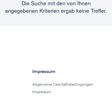
Die Suche mit den von Ihnen
angegebenen Kriterien ergab keine Treffer.
Impressum
Allgemeine Geschäftsbedingungen
Impressum