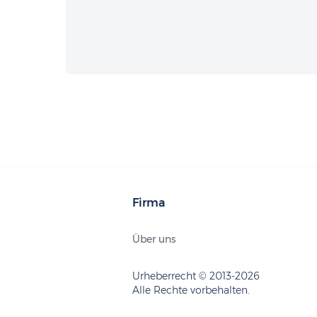
Firma
Über uns
Urheberrecht © 2013-2026
Alle Rechte vorbehalten.