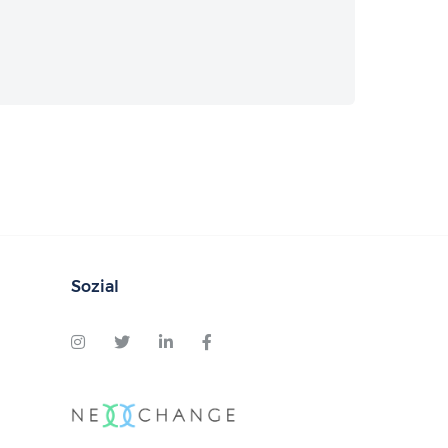
Sozial