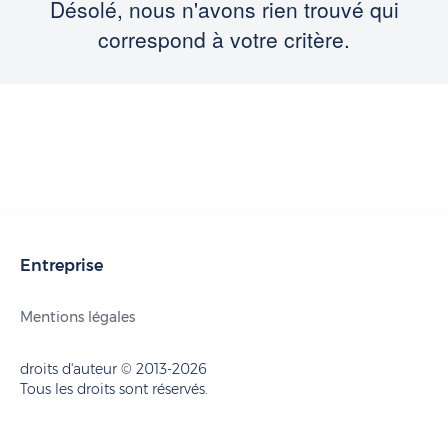
Désolé, nous n'avons rien trouvé qui
correspond à votre critère.
Entreprise
Mentions légales
droits d'auteur © 2013-2026
Tous les droits sont réservés.