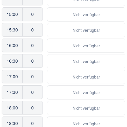
15:00
0
Nicht verfügbar
15:30
0
Nicht verfügbar
16:00
0
Nicht verfügbar
16:30
0
Nicht verfügbar
17:00
0
Nicht verfügbar
17:30
0
Nicht verfügbar
18:00
0
Nicht verfügbar
18:30
0
Nicht verfügbar