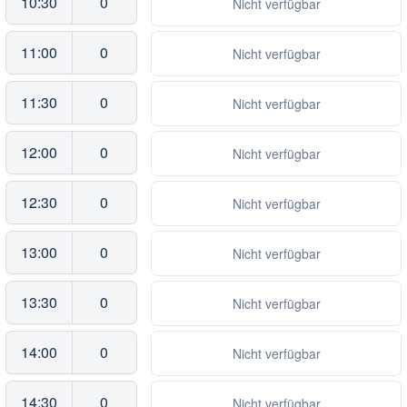
10:30
0
Nicht verfügbar
11:00
0
Nicht verfügbar
11:30
0
Nicht verfügbar
12:00
0
Nicht verfügbar
12:30
0
Nicht verfügbar
13:00
0
Nicht verfügbar
13:30
0
Nicht verfügbar
14:00
0
Nicht verfügbar
14:30
0
Nicht verfügbar