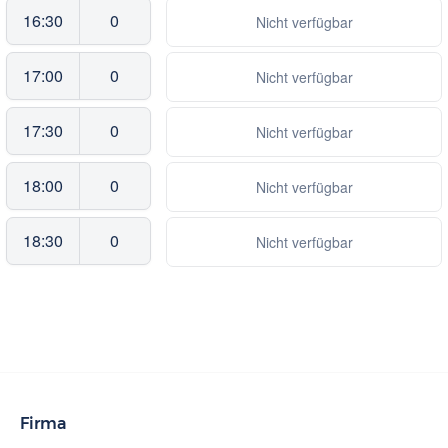
16:30
0
Nicht verfügbar
17:00
0
Nicht verfügbar
17:30
0
Nicht verfügbar
18:00
0
Nicht verfügbar
18:30
0
Nicht verfügbar
Firma