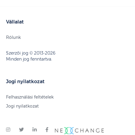
Vállalat
Rólunk
Szerzői jog © 2013-2026
Minden jog fenntartva.
Jogi nyilatkozat
Felhasználási feltételek
Jogi nyilatkozat