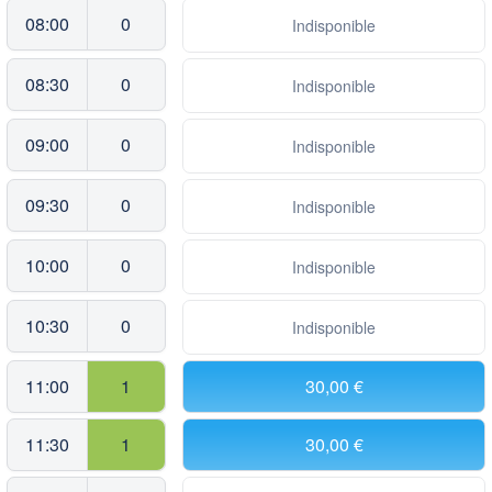
08:00
0
Indisponible
08:30
0
Indisponible
09:00
0
Indisponible
09:30
0
Indisponible
10:00
0
Indisponible
10:30
0
Indisponible
11:00
1
30,00 €
11:30
1
30,00 €