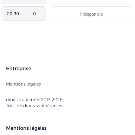
20:30
0
Indisponible
Entreprise
Mentions légales
droits d'auteur © 2013-2026
Tous les droits sont réservés.
Mentions légales