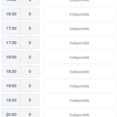
16:30
0
Indisponible
17:00
0
Indisponible
17:30
0
Indisponible
18:00
0
Indisponible
18:30
0
Indisponible
19:00
0
Indisponible
19:30
0
Indisponible
20:00
0
Indisponible