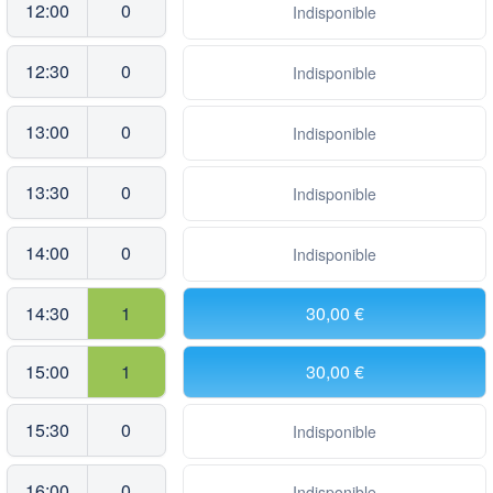
12:00
0
Indisponible
12:30
0
Indisponible
13:00
0
Indisponible
13:30
0
Indisponible
14:00
0
Indisponible
14:30
1
30,00 €
15:00
1
30,00 €
15:30
0
Indisponible
16:00
0
Indisponible