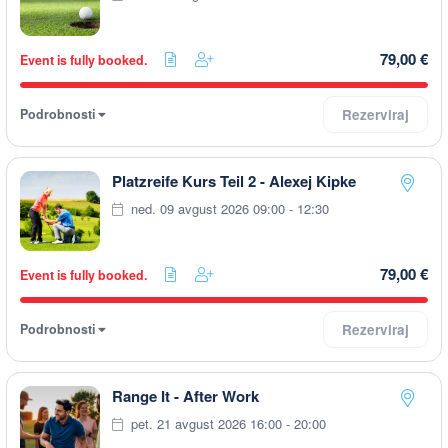
79,00 €
Event is fully booked.
Podrobnosti
Rezerviraj
Platzreife Kurs Teil 2 - Alexej Kipke
ned. 09 avgust 2026 09:00 - 12:30
79,00 €
Event is fully booked.
Podrobnosti
Rezerviraj
Range It - After Work
pet. 21 avgust 2026 16:00 - 20:00