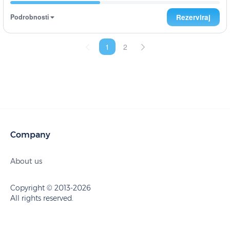
Podrobnosti
Rezerviraj
1
2
Company
About us
Copyright © 2013-2026
All rights reserved.