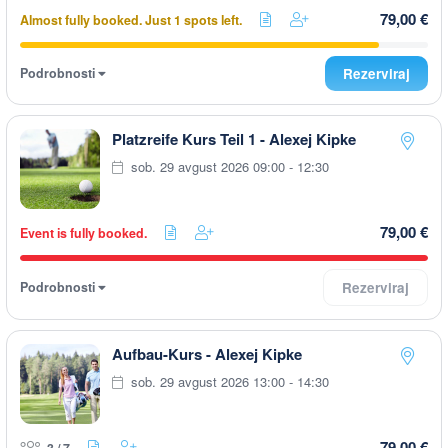
79,00 €
Almost fully booked. Just 1 spots left.
Podrobnosti
Rezerviraj
Platzreife Kurs Teil 1 - Alexej Kipke
sob. 29 avgust 2026 09:00 - 12:30
79,00 €
Event is fully booked.
Podrobnosti
Rezerviraj
Aufbau-Kurs - Alexej Kipke
sob. 29 avgust 2026 13:00 - 14:30
79,00 €