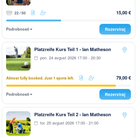
15,00 €
22 / 50
Podrobnosti
Rezerviraj
Platzreife Kurs Teil 1 - Ian Matheson
pon. 24 avgust 2026 17:00 - 20:30
79,00 €
Almost fully booked. Just 1 spots left.
Podrobnosti
Rezerviraj
Platzreife Kurs Teil 2 - Ian Matheson
tor. 25 avgust 2026 17:00 - 21:00