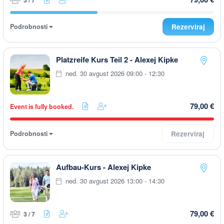
3 / 7
Podrobnosti
Rezerviraj
Platzreife Kurs Teil 2 - Alexej Kipke
ned. 30 avgust 2026 09:00 - 12:30
79,00 €
Event is fully booked.
Podrobnosti
Rezerviraj
Aufbau-Kurs - Alexej Kipke
ned. 30 avgust 2026 13:00 - 14:30
79,00 €
3 / 7