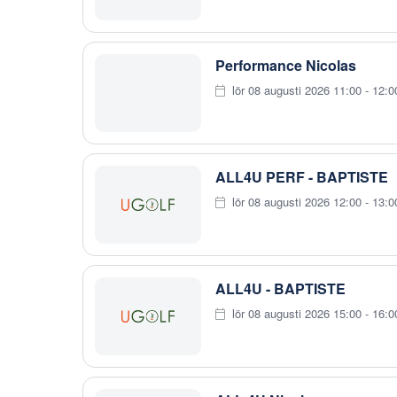
Performance Nicolas
lör 08 augusti 2026 11:00 - 12:0
ALL4U PERF - BAPTISTE
lör 08 augusti 2026 12:00 - 13:0
ALL4U - BAPTISTE
lör 08 augusti 2026 15:00 - 16:0