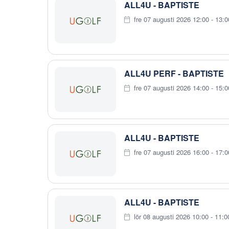
ALL4U - BAPTISTE
fre 07 augusti 2026 12:00 - 13:0
ALL4U PERF - BAPTISTE
fre 07 augusti 2026 14:00 - 15:0
ALL4U - BAPTISTE
fre 07 augusti 2026 16:00 - 17:0
ALL4U - BAPTISTE
lör 08 augusti 2026 10:00 - 11:0