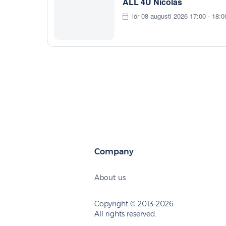
ALL 4U Nicolas
lör 08 augusti 2026 17:00 - 18:0
Company
About us
Copyright © 2013-2026
All rights reserved.