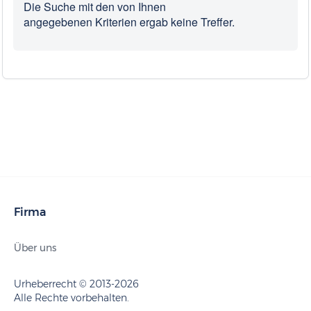
Die Suche mit den von Ihnen
angegebenen Kriterien ergab keine Treffer.
Firma
Über uns
Urheberrecht © 2013-2026
Alle Rechte vorbehalten.