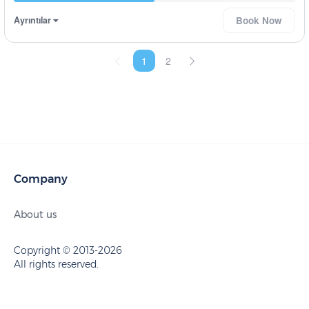
Ayrıntılar
Book Now
1
2
Company
About us
Copyright © 2013-2026
All rights reserved.