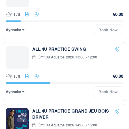
€0,00
1 / 8
Ayrıntılar
Book Now
ALL 4U PRACTICE SWING
Cmt 08 Ağustos 2026 11:00 - 12:00
€0,00
3 / 8
Ayrıntılar
Book Now
ALL 4U PRACTICE GRAND JEU BOIS
DRIVER
Cmt 08 Ağustos 2026 14:00 - 15:00