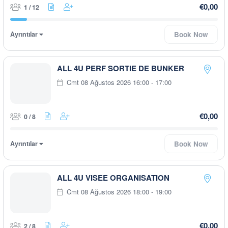
€0,00
1 / 12
Ayrıntılar
Book Now
ALL 4U PERF SORTIE DE BUNKER
Cmt 08 Ağustos 2026 16:00 - 17:00
€0,00
0 / 8
Ayrıntılar
Book Now
ALL 4U VISEE ORGANISATION
Cmt 08 Ağustos 2026 18:00 - 19:00
€0,00
2 / 8