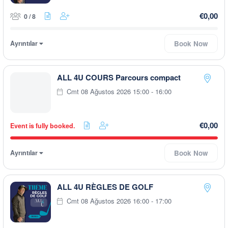
€0,00
0 / 8
Ayrıntılar
Book Now
ALL 4U COURS Parcours compact
Cmt 08 Ağustos 2026 15:00 - 16:00
€0,00
Event is fully booked.
Ayrıntılar
Book Now
ALL 4U RÈGLES DE GOLF
Cmt 08 Ağustos 2026 16:00 - 17:00