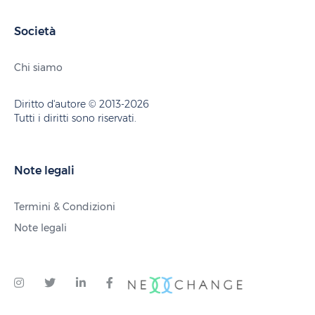
Società
Chi siamo
Diritto d'autore © 2013-2026
Tutti i diritti sono riservati.
Note legali
Termini & Condizioni
Note legali