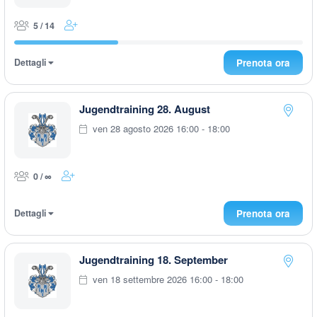
5 / 14
Dettagli
Prenota ora
Jugendtraining 28. August
ven 28 agosto 2026 16:00 - 18:00
0 / ∞
Dettagli
Prenota ora
Jugendtraining 18. September
ven 18 settembre 2026 16:00 - 18:00