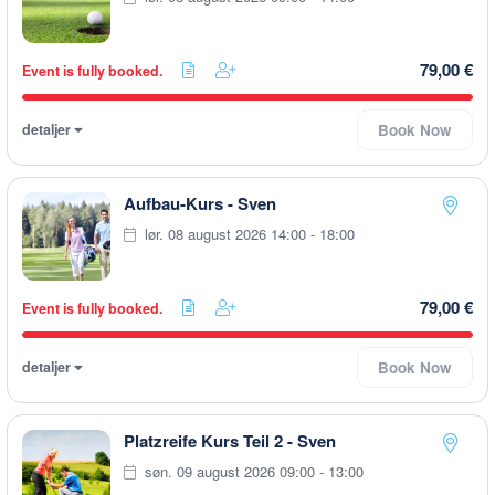
79,00 €
Event is fully booked.
detaljer
Book Now
Aufbau-Kurs - Sven
lør. 08 august 2026 14:00 - 18:00
79,00 €
Event is fully booked.
detaljer
Book Now
Platzreife Kurs Teil 2 - Sven
søn. 09 august 2026 09:00 - 13:00