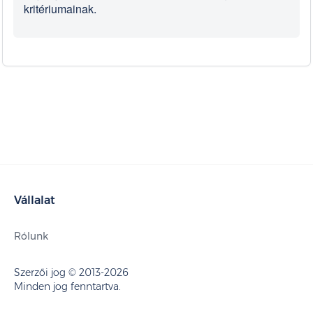
kritériumainak.
Vállalat
Rólunk
Szerzői jog © 2013-2026
Minden jog fenntartva.