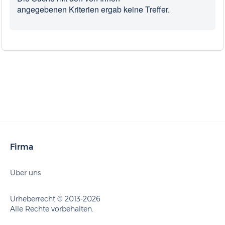
angegebenen Kriterien ergab keine Treffer.
Firma
Über uns
Urheberrecht © 2013-2026
Alle Rechte vorbehalten.