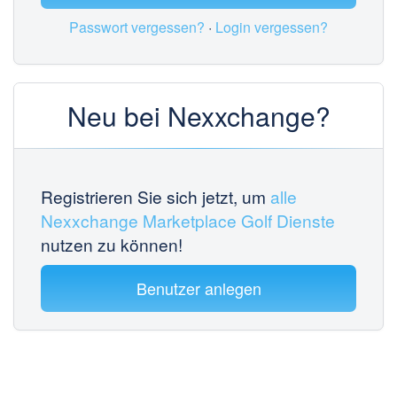
Passwort vergessen?
·
Login vergessen?
Neu bei Nexxchange?
Registrieren Sie sich jetzt, um
alle
Nexxchange Marketplace Golf Dienste
nutzen zu können!
Benutzer anlegen