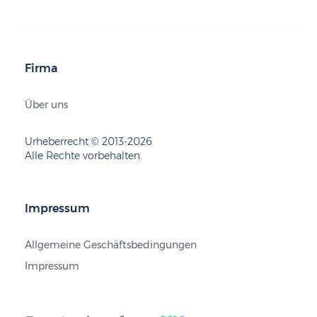
Firma
Über uns
Urheberrecht © 2013-2026
Alle Rechte vorbehalten.
Impressum
Allgemeine Geschäftsbedingungen
Impressum