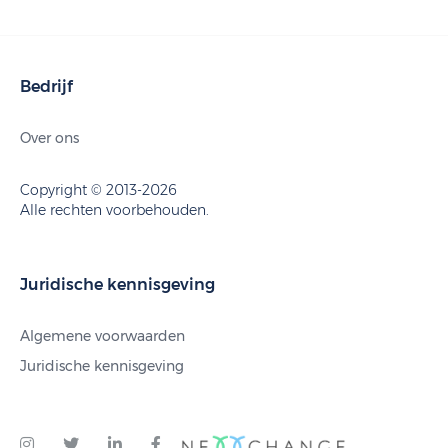
Bedrijf
Over ons
Copyright © 2013-2026
Alle rechten voorbehouden.
Juridische kennisgeving
Algemene voorwaarden
Juridische kennisgeving