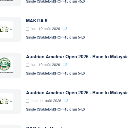
Single (Stableford)
HCP -10,0 sur 45,0
MAKITA 9
lun. 10 août 2026
Single (Stableford)
HCP -10,0 sur 54,0
Austrian Amateur Open 2026 - Race to Malaysi
lun. 10 août 2026
Single (Stableford)
HCP -10,0 sur 54,0
Austrian Amateur Open 2026 - Race to Malaysi
mar. 11 août 2026
Single (Stableford)
HCP -10,0 sur 54,0