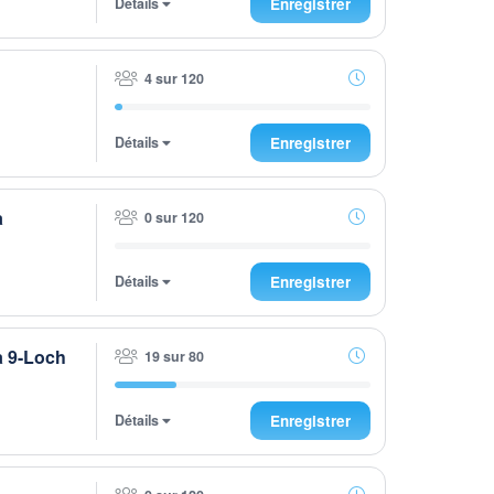
Détails
Enregistrer
4 sur 120
Détails
Enregistrer
a
0 sur 120
Détails
Enregistrer
a 9-Loch
19 sur 80
Détails
Enregistrer