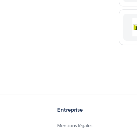
Entreprise
Mentions légales