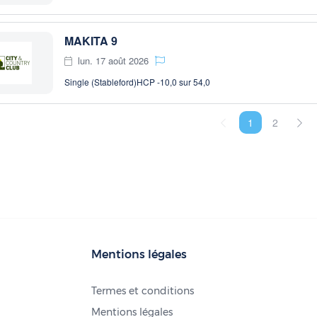
MAKITA 9
lun. 17 août 2026
Single (Stableford)
HCP -10,0 sur 54,0
1
2
Mentions légales
Termes et conditions
Mentions légales