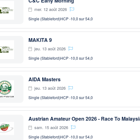
C&C Early Morning
mer. 12 août 2026
Single (Stableford)
HCP -10,0 sur 54,0
MAKITA 9
jeu. 13 août 2026
Single (Stableford)
HCP -10,0 sur 54,0
AIDA Masters
jeu. 13 août 2026
Single (Stableford)
HCP -10,0 sur 54,0
Austrian Amateur Open 2026 - Race To Malaysi
sam. 15 août 2026
Single (Stableford)
HCP -10,0 sur 54,0