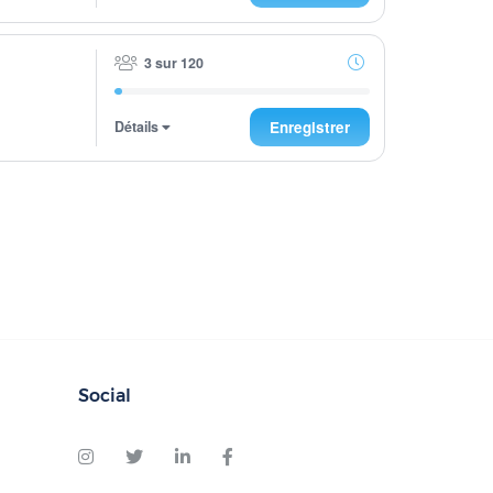
3 sur 120
Détails
Enregistrer
Social