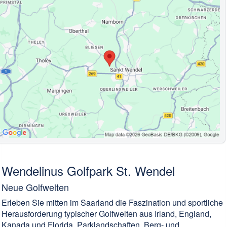
Wendelinus Golfpark St. Wendel
Neue Golfwelten
Erleben Sie mitten im Saarland die Faszination und sportliche
Herausforderung typischer Golfwelten aus Irland, England,
Kanada und Florida. Parklandschaften, Berg- und