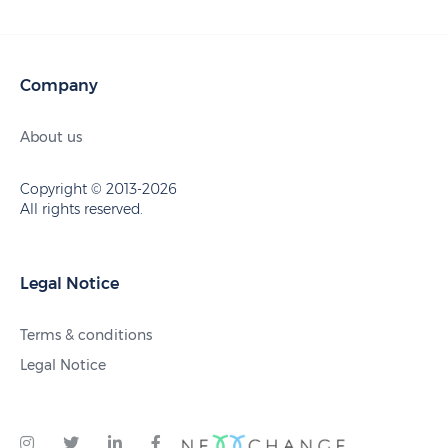
Company
About us
Copyright © 2013-2026
All rights reserved.
Legal Notice
Terms & conditions
Legal Notice