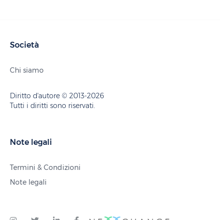
Società
Chi siamo
Diritto d'autore © 2013-2026
Tutti i diritti sono riservati.
Note legali
Termini & Condizioni
Note legali