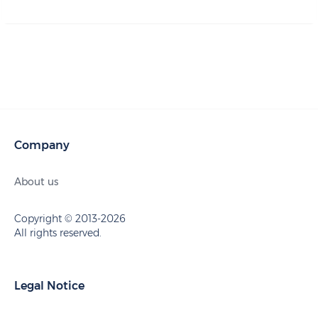
Company
About us
Copyright © 2013-2026
All rights reserved.
Legal Notice