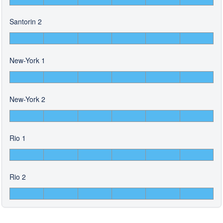
Santorin 2
New-York 1
New-York 2
Rio 1
Rio 2