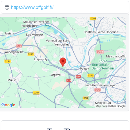
https://www.offgolf.fr/