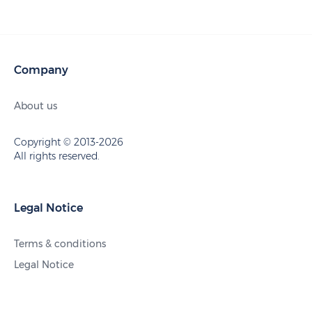
Company
About us
Copyright © 2013-2026
All rights reserved.
Legal Notice
Terms & conditions
Legal Notice