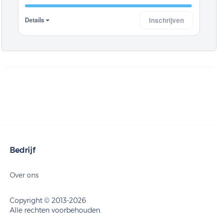
Details
Inschrijven
Bedrijf
Over ons
Copyright © 2013-2026
Alle rechten voorbehouden.