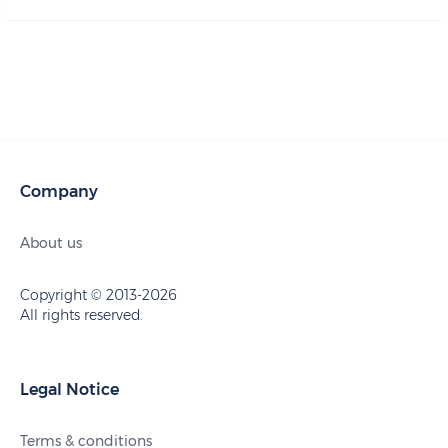
Company
About us
Copyright © 2013-2026
All rights reserved.
Legal Notice
Terms & conditions