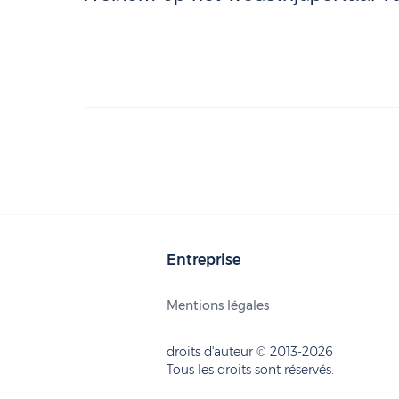
Entreprise
Mentions légales
droits d'auteur © 2013-2026
Tous les droits sont réservés.