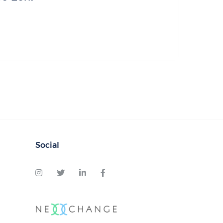
Social