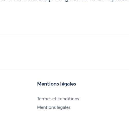
Mentions légales
Termes et conditions
Mentions légales