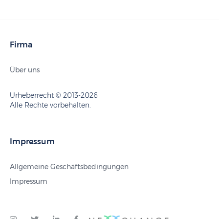
Firma
Über uns
Urheberrecht © 2013-2026
Alle Rechte vorbehalten.
Impressum
Allgemeine Geschäftsbedingungen
Impressum