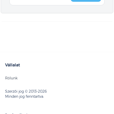
Vállalat
Rólunk
Szerzői jog © 2013-2026
Minden jog fenntartva.