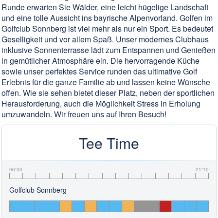
Runde erwarten Sie Wälder, eine leicht hügelige Landschaft
und eine tolle Aussicht ins bayrische Alpenvorland. Golfen im
Golfclub Sonnberg ist viel mehr als nur ein Sport. Es bedeutet
Geselligkeit und vor allem Spaß. Unser modernes Clubhaus
inklusive Sonnenterrasse lädt zum Entspannen und Genießen
in gemütlicher Atmosphäre ein. Die hervorragende Küche
sowie unser perfektes Service runden das ultimative Golf
Erlebnis für die ganze Familie ab und lassen keine Wünsche
offen. Wie sie sehen bietet dieser Platz, neben der sportlichen
Herausforderung, auch die Möglichkeit Stress in Erholung
umzuwandeln. Wir freuen uns auf Ihren Besuch!
Tee Time
06:00
21:10
Golfclub Sonnberg