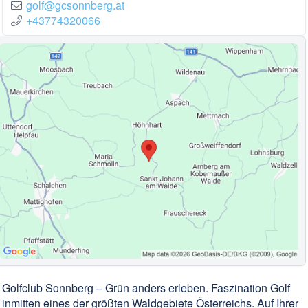
golf@gcsonnberg.at
+43774320066
Golfclub Sonnberg – Grün anders erleben. Faszination Golf
inmitten eines der größten Waldgebiete Österreichs. Auf Ihrer