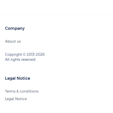
Company
About us
Copyright © 2013-2026
All rights reserved.
Legal Notice
Terms & conditions
Legal Notice