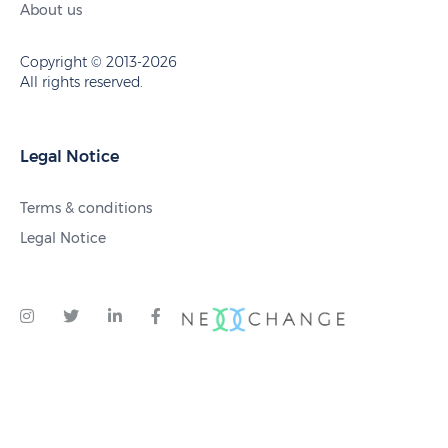
About us
Copyright © 2013-2026
All rights reserved.
Legal Notice
Terms & conditions
Legal Notice