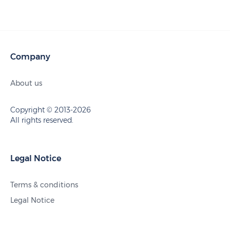
Company
About us
Copyright © 2013-2026
All rights reserved.
Legal Notice
Terms & conditions
Legal Notice