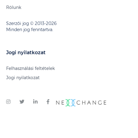
Rólunk
Szerzői jog © 2013-2026
Minden jog fenntartva.
Jogi nyilatkozat
Felhasználási feltételek
Jogi nyilatkozat