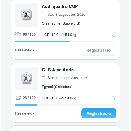
Audi quattro CUP
Szo 8 augusztus 2026
Greensome (Stableford)
66 / 120
HCP -10,0 -tól 54,0-ig
Részletek
Regisztráció
GLS Alpe Adria
Sze 12 augusztus 2026
Egyéni (Stableford)
26 / 120
HCP -10,0 -tól 54,0-ig
Részletek
Regisztráció