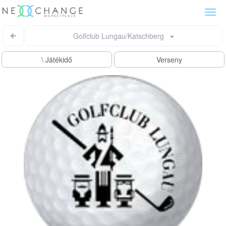
Togg
navi
Golfclub Lungau/Katschberg
\ Játékidő
Verseny