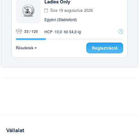
Ladies Only
Sze 19 augusztus 2026
Egyéni (Stableford)
33 / 120
HCP -10,0 -tól 54,0-ig
Részletek
Regisztráció
Vállalat