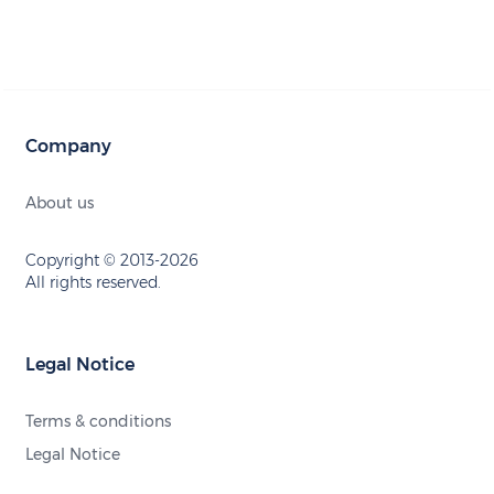
Company
About us
Copyright © 2013-2026
All rights reserved.
Legal Notice
Terms & conditions
Legal Notice