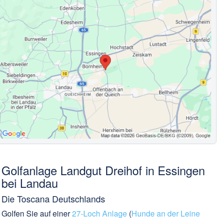
Golfanlage Landgut Dreihof in Essingen
bei Landau
Die Toscana Deutschlands
Golfen Sie auf einer
27-Loch Anlage
(
Hunde an der Leine