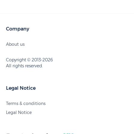
Company
About us
Copyright © 2013-2026
All rights reserved.
Legal Notice
Terms & conditions
Legal Notice