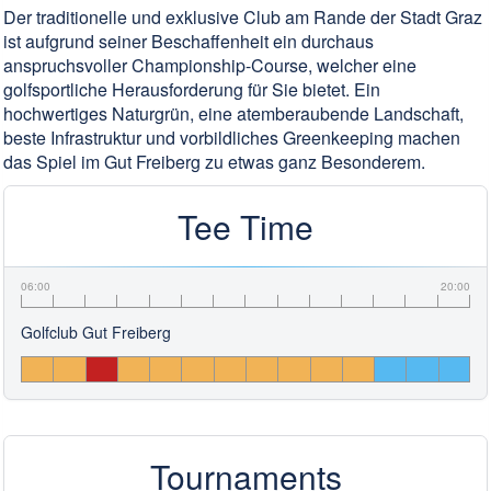
Der traditionelle und exklusive Club am Rande der Stadt Graz
ist aufgrund seiner Beschaffenheit ein durchaus
anspruchsvoller Championship-Course, welcher eine
golfsportliche Herausforderung für Sie bietet. Ein
hochwertiges Naturgrün, eine atemberaubende Landschaft,
beste Infrastruktur und vorbildliches Greenkeeping machen
das Spiel im Gut Freiberg zu etwas ganz Besonderem.
Tee Time
06:00
20:00
Golfclub Gut Freiberg
Tournaments