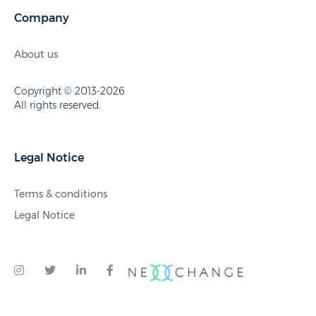
Company
About us
Copyright © 2013-2026
All rights reserved.
Legal Notice
Terms & conditions
Legal Notice