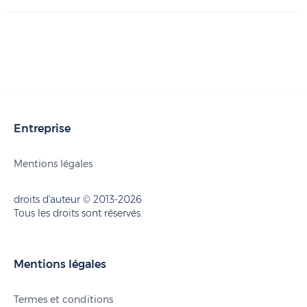
Entreprise
Mentions légales
droits d'auteur © 2013-2026
Tous les droits sont réservés.
Mentions légales
Termes et conditions