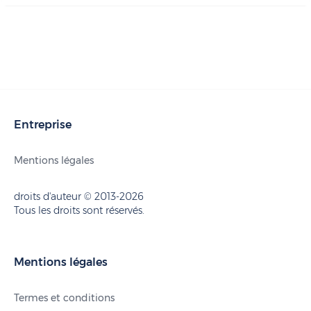
Entreprise
Mentions légales
droits d'auteur © 2013-2026
Tous les droits sont réservés.
Mentions légales
Termes et conditions