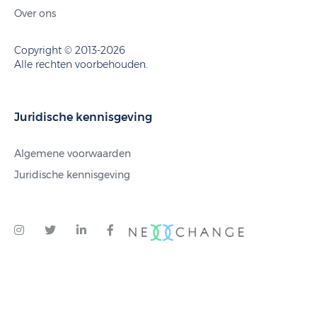
Over ons
Copyright © 2013-2026
Alle rechten voorbehouden.
Juridische kennisgeving
Algemene voorwaarden
Juridische kennisgeving