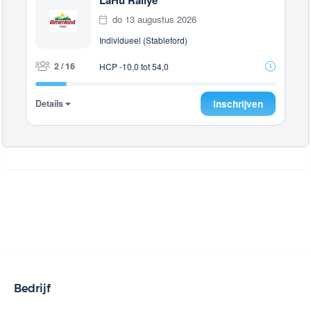
do 13 augustus 2026
Individueel (Stableford)
2 / 16
HCP -10,0 tot 54,0
Details
Inschrijven
Bedrijf