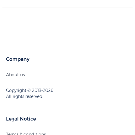
Company
About us
Copyright © 2013-2026
All rights reserved.
Legal Notice
Terms & conditions