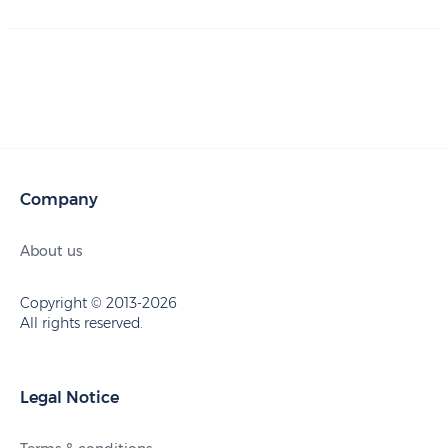
Company
About us
Copyright © 2013-2026
All rights reserved.
Legal Notice