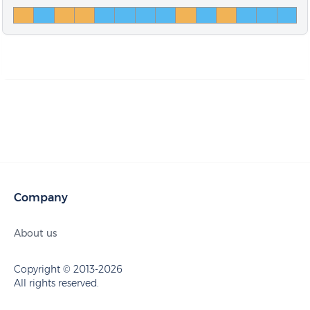
Company
About us
Copyright © 2013-2026
All rights reserved.