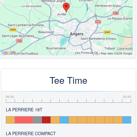
Tee Time
06:30
20:00
LA PERRIERE 18T
LA PERRIERE COMPACT