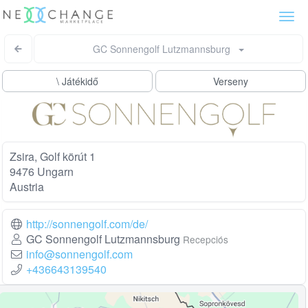
Togg
navi
GC Sonnengolf Lutzmannsburg
\ Játékidő
Verseny
Zsira, Golf körút 1
9476 Ungarn
Austria
http://sonnengolf.com/de/
GC Sonnengolf Lutzmannsburg
Recepciós
info@sonnengolf.com
+436643139540