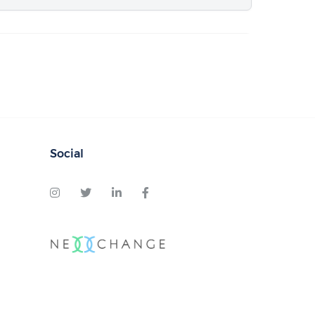
Social