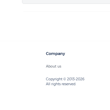
Company
About us
Copyright © 2013-2026
All rights reserved.