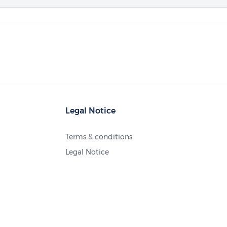
Legal Notice
Terms & conditions
Legal Notice