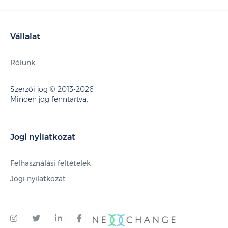
Vállalat
Rólunk
Szerzői jog © 2013-2026
Minden jog fenntartva.
Jogi nyilatkozat
Felhasználási feltételek
Jogi nyilatkozat